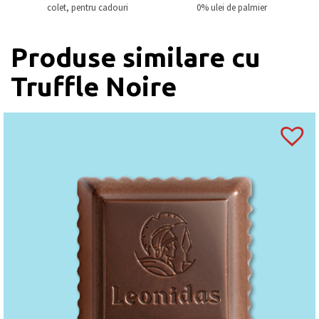
colet, pentru cadouri
0% ulei de palmier
Produse similare cu
Truffle Noire