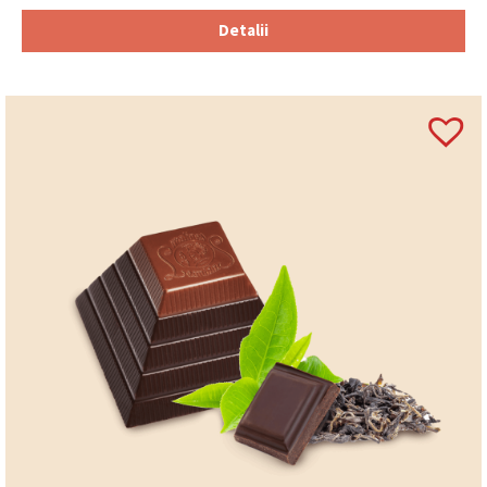
Detalii