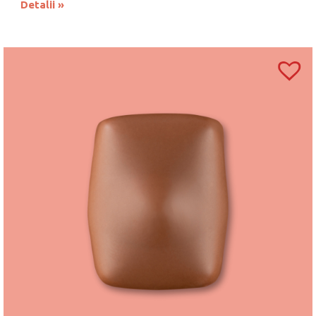
Detalii