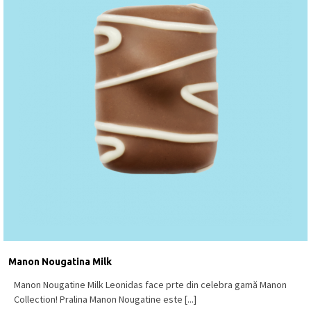
Manon Nougatina Milk
Manon Nougatine Milk Leonidas face prte din celebra gamă Manon
Collection! Pralina Manon Nougatine este [...]