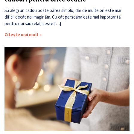
Să alegi un cadou poate părea simplu, dar de multe ori este mai
dificil decât ne imaginăm. Cu cât persoana este mai importantă
pentru noi sau relația este […]
Citește mai mult »