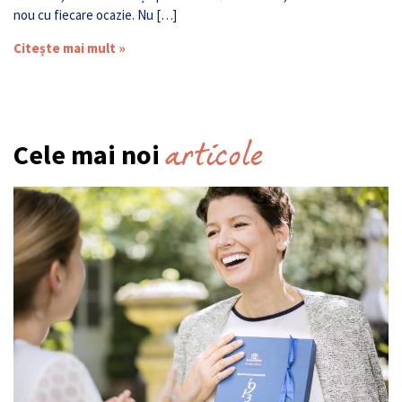
nou cu fiecare ocazie. Nu […]
Citește mai mult »
articole
Cele mai noi