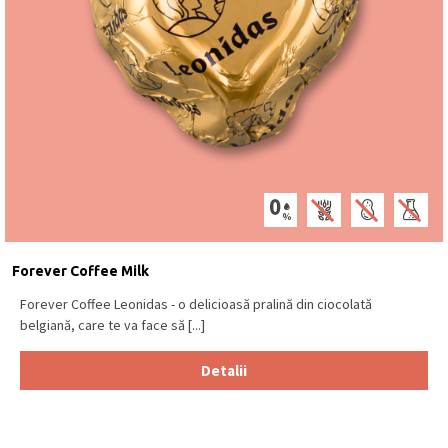
Forever Coffee Milk
Forever Coffee Leonidas - o delicioasă pralină din ciocolată
belgiană, care te va face să [...]
Detalii