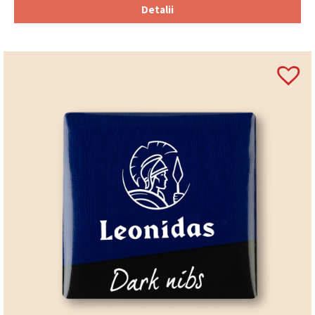
Detalii