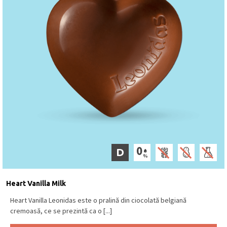
D
Heart Vanilla Milk
Heart Vanilla Leonidas este o pralină din ciocolată belgiană
cremoasă, ce se prezintă ca o [...]