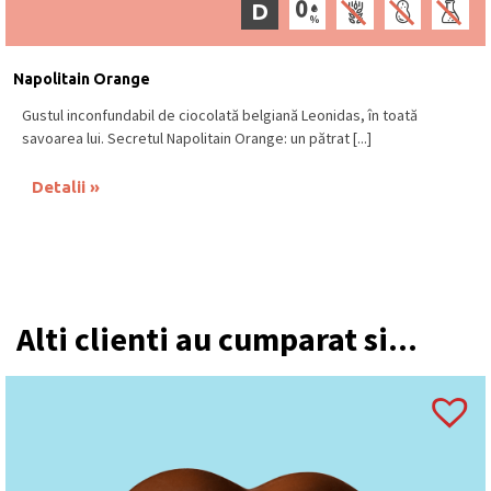
D
Napolitain Orange
Gustul inconfundabil de ciocolată belgiană Leonidas, în toată
savoarea lui. Secretul Napolitain Orange: un pătrat [...]
Detalii
Alti clienti au cumparat si...