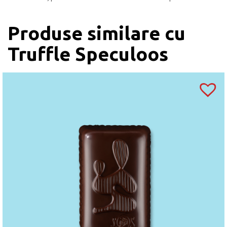
Produse similare cu
Truffle Speculoos