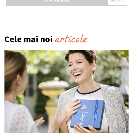
articole
Cele mai noi