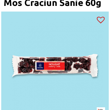
Mos Craciun Sanie 60g