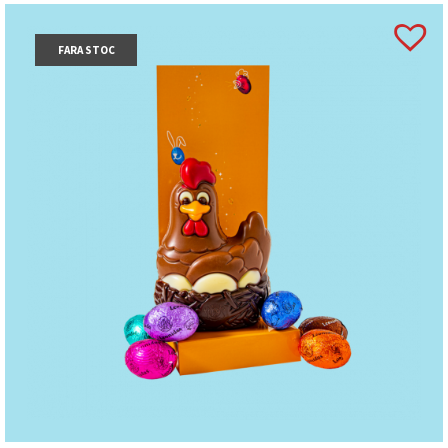
FARA STOC