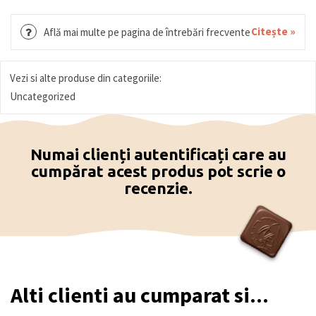
Citește »
Află mai multe pe pagina de întrebări frecvente
Vezi si alte produse din categoriile:
Uncategorized
Numai clienți autentificați care au
cumpărat acest produs pot scrie o
recenzie.
Alti clienti au cumparat si...