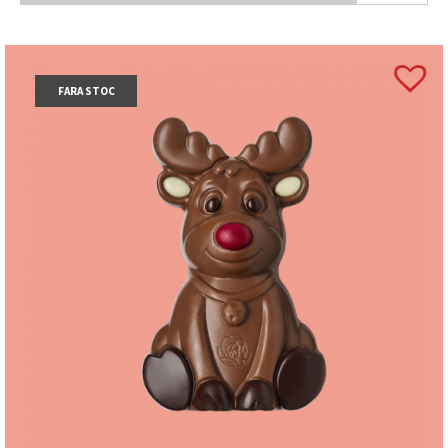
FARA STOC