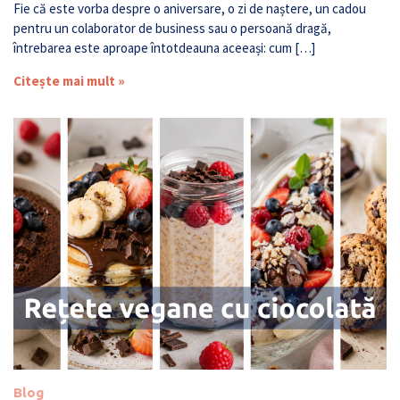
Fie că este vorba despre o aniversare, o zi de naștere, un cadou
pentru un colaborator de business sau o persoană dragă,
întrebarea este aproape întotdeauna aceeași: cum […]
Citește mai mult »
Blog