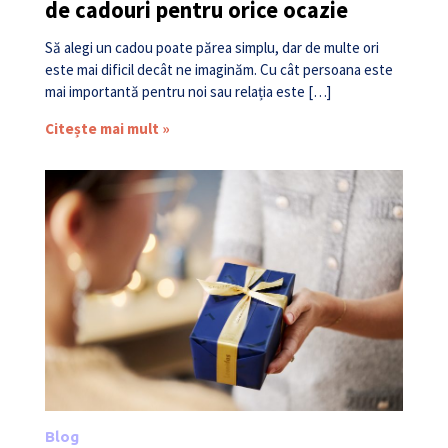
de cadouri pentru orice ocazie
Să alegi un cadou poate părea simplu, dar de multe ori
este mai dificil decât ne imaginăm. Cu cât persoana este
mai importantă pentru noi sau relația este […]
Citește mai mult »
Blog