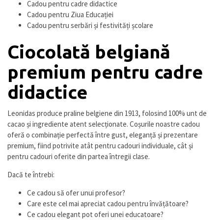
Cadou pentru cadre didactice
Cadou pentru Ziua Educației
Cadou pentru serbări și festivități școlare
Ciocolată belgiană
premium pentru cadre
didactice
Leonidas produce praline belgiene din 1913, folosind 100% unt de
cacao și ingrediente atent selecționate. Coșurile noastre cadou
oferă o combinație perfectă între gust, eleganță și prezentare
premium, fiind potrivite atât pentru cadouri individuale, cât și
pentru cadouri oferite din partea întregii clase.
Dacă te întrebi:
Ce cadou să ofer unui profesor?
Care este cel mai apreciat cadou pentru învățătoare?
Ce cadou elegant pot oferi unei educatoare?