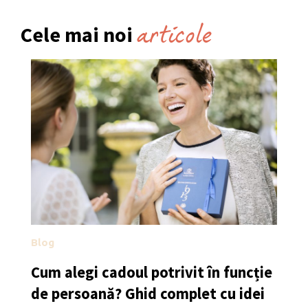
articole
Cele mai noi
Blog
Cum alegi cadoul potrivit în funcție
de persoană? Ghid complet cu idei