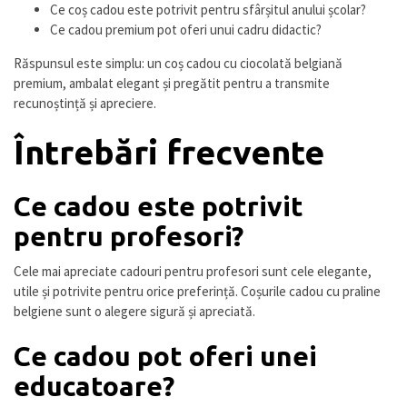
Ce coș cadou este potrivit pentru sfârșitul anului școlar?
Ce cadou premium pot oferi unui cadru didactic?
Răspunsul este simplu: un coș cadou cu ciocolată belgiană
premium, ambalat elegant și pregătit pentru a transmite
recunoștință și apreciere.
Întrebări frecvente
Ce cadou este potrivit
pentru profesori?
Cele mai apreciate cadouri pentru profesori sunt cele elegante,
utile și potrivite pentru orice preferință. Coșurile cadou cu praline
belgiene sunt o alegere sigură și apreciată.
Ce cadou pot oferi unei
educatoare?