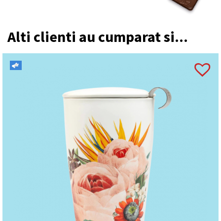
Alti clienti au cumparat si...