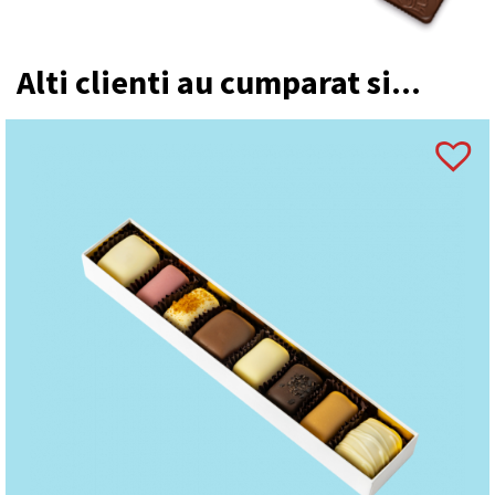
Alti clienti au cumparat si...