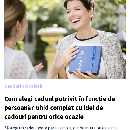
Cadouri ciocolată
Cum alegi cadoul potrivit în funcție de
persoană? Ghid complet cu idei de
cadouri pentru orice ocazie
Să alegi un cadou poate părea simplu, dar de multe ori este mai