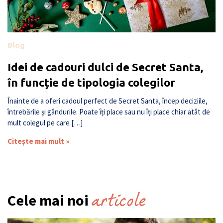
Blog
Idei de cadouri dulci de Secret Santa,
în funcție de tipologia colegilor
Înainte de a oferi cadoul perfect de Secret Santa, încep deciziile,
întrebările și gândurile. Poate îți place sau nu îți place chiar atât de
mult colegul pe care […]
Citește mai mult »
articole
Cele mai noi