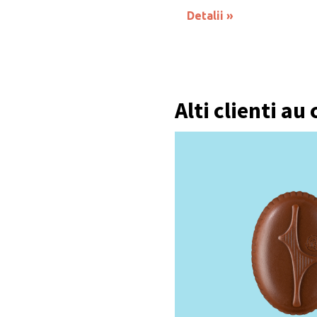
Detalii
Alti clienti au