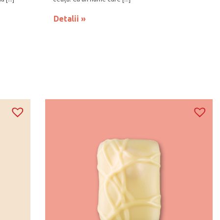
Detalii