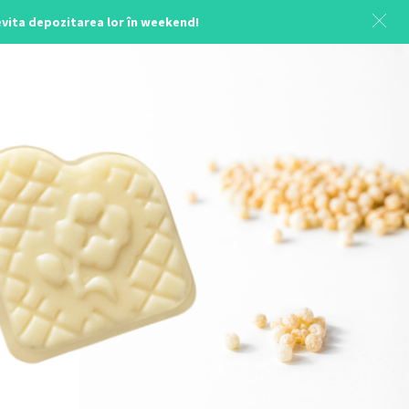
 evita depozitarea lor în weekend!