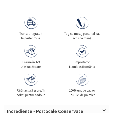
Transport gratuit
Tag cu mesaj personalizat
la peste 195 lei
scris de mână
Livrare în 1-3
Importator
zile lucrătoare
Leonidas România
Fără factură si pret în
100% unt de cacao
colet, pentru cadouri
0% ulei de palmier
Ingrediente - Portocale Conservate