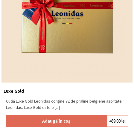
Luxe Gold
Cutia Luxe Gold Leonidas conține 72 de praline belgiene asortate
Leonidas. Luxe Gold este o [...]
Adaugă în coș
469.00
lei