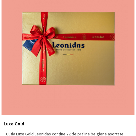
Luxe Gold
Cutia Luxe Gold Leonidas conține 72 de praline belgiene asortate