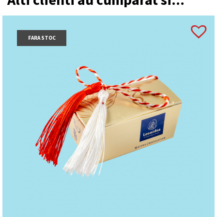
FARA STOC