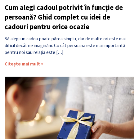
Cum alegi cadoul potrivit în funcție de
persoană? Ghid complet cu idei de
cadouri pentru orice ocazie
Să alegi un cadou poate părea simplu, dar de multe ori este mai
dificil decât ne imaginăm. Cu cât persoana este mai importantă
pentru noi sau relația este […]
Citește mai mult »