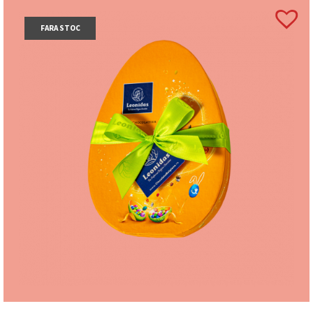
FARA STOC