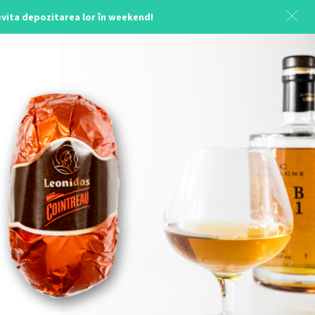
 evita depozitarea lor în weekend!