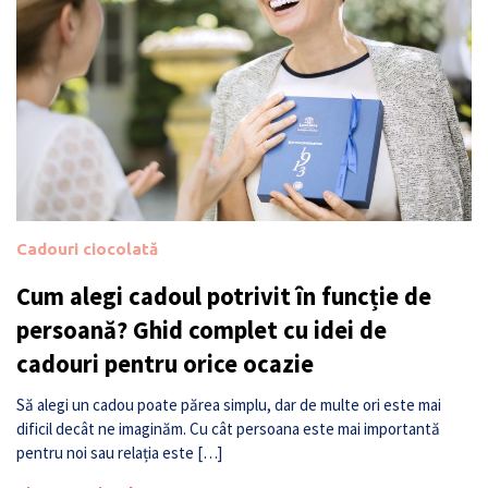
Cadouri ciocolată
Cum alegi cadoul potrivit în funcție de
persoană? Ghid complet cu idei de
cadouri pentru orice ocazie
Să alegi un cadou poate părea simplu, dar de multe ori este mai
dificil decât ne imaginăm. Cu cât persoana este mai importantă
pentru noi sau relația este […]