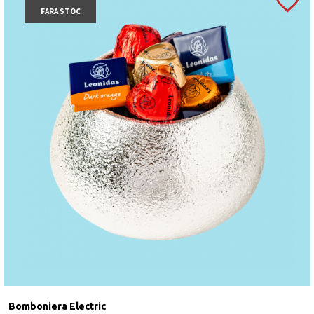
FARA STOC
Bomboniera Electric