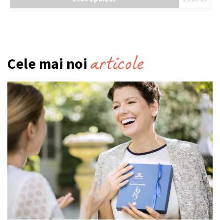
articole
Cele mai noi