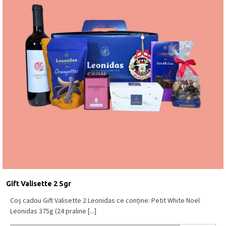
Gift Valisette 2 Sgr
Coș cadou Gift Valisette 2 Leonidas ce conține: Petit White Noel
Leonidas 375g (24 praline [...]