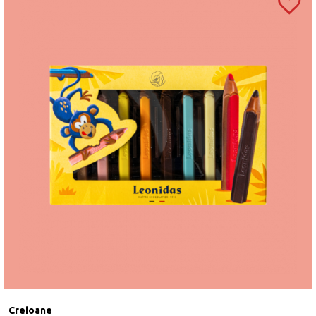
Creioane