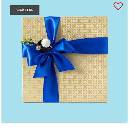
FARA STOC