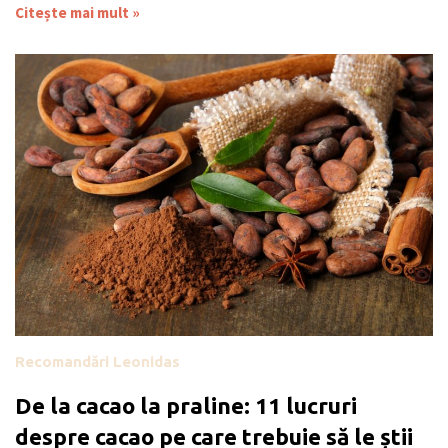
Citește mai mult »
Recomandări Leonidas
De la cacao la praline: 11 lucruri
despre cacao pe care trebuie să le știi