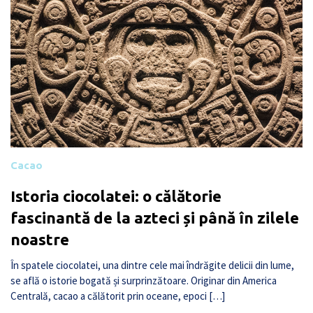
Cacao
Istoria ciocolatei: o călătorie
fascinantă de la azteci și până în zilele
noastre
În spatele ciocolatei, una dintre cele mai îndrăgite delicii din lume,
se află o istorie bogată și surprinzătoare. Originar din America
Centrală, cacao a călătorit prin oceane, epoci […]