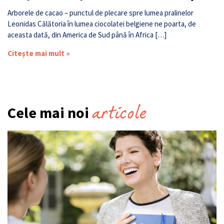
Arborele de cacao – punctul de plecare spre lumea pralinelor
Leonidas Călătoria în lumea ciocolatei belgiene ne poarta, de
aceasta dată, din America de Sud până în Africa […]
Citește mai mult »
articole
Cele mai noi