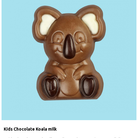
Kids Chocolate Koala milk