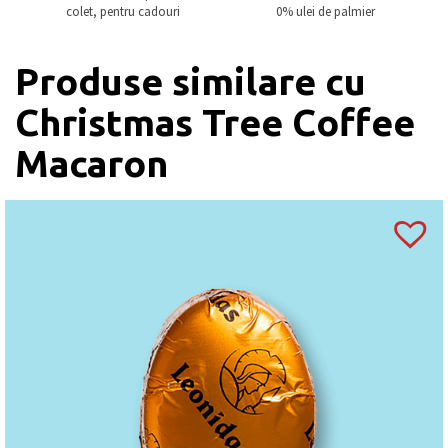
colet, pentru cadouri
0% ulei de palmier
Produse similare cu
Christmas Tree Coffee
Macaron