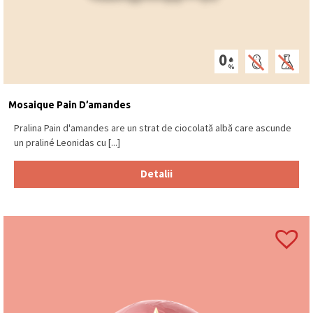
Mosaique Pain D’amandes
Pralina Pain d'amandes are un strat de ciocolată albă care ascunde
un praliné Leonidas cu [...]
Detalii