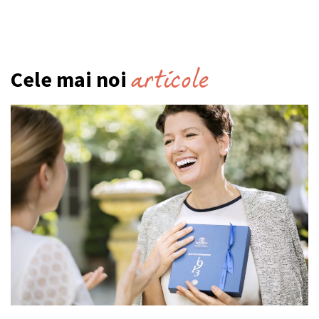
articole
Cele mai noi